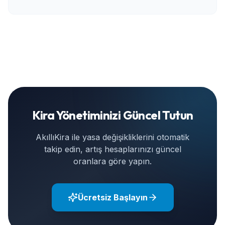
Kira Yönetiminizi Güncel Tutun
AkıllıKira ile yasa değişikliklerini otomatik
takip edin, artış hesaplarınızı güncel
oranlara göre yapın.
Ücretsiz Başlayın