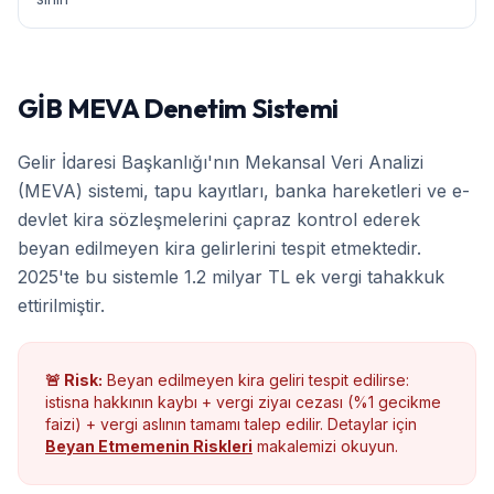
GİB MEVA Denetim Sistemi
Gelir İdaresi Başkanlığı'nın Mekansal Veri Analizi
(MEVA) sistemi, tapu kayıtları, banka hareketleri ve e-
devlet kira sözleşmelerini çapraz kontrol ederek
beyan edilmeyen kira gelirlerini tespit etmektedir.
2025'te bu sistemle 1.2 milyar TL ek vergi tahakkuk
ettirilmiştir.
🚨 Risk:
Beyan edilmeyen kira geliri tespit edilirse:
istisna hakkının kaybı + vergi ziyaı cezası (%1 gecikme
faizi) + vergi aslının tamamı talep edilir. Detaylar için
Beyan Etmemenin Riskleri
makalemizi okuyun.