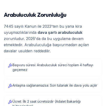
Arabuluculuk Zorunluluğu
7445 sayılı Kanun ile 2023'ten bu yana kira
uyuşmazlıklarında
dava şartı arabuluculuk
zorunludur. 2026'da da bu uygulama devam
etmektedir. Arabuluculuğa başvurmadan açılan
davalar usulden reddedilir.
Başvuru süresi: Arabuluculuk süreci toplam 4 haftayı
geçemez
Anlaşma sağlanamazsa: Son tutanak ile dava yolu açılır
Ücret: İlk 2 saat ücretsizdir (Adalet Bakanlığı