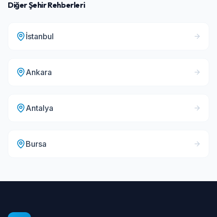
Diğer Şehir Rehberleri
İstanbul
Ankara
Antalya
Bursa