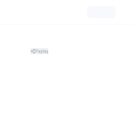
Paylaş