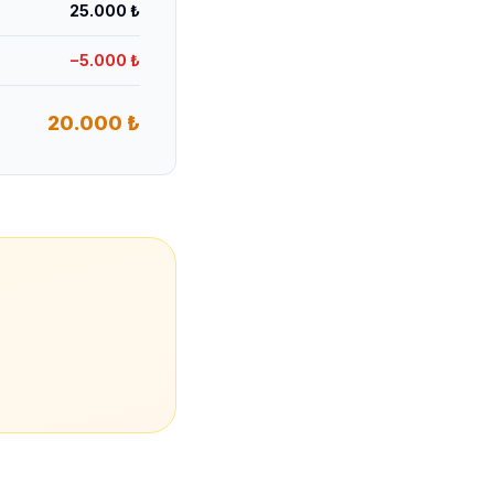
25.000 ₺
−5.000 ₺
20.000 ₺