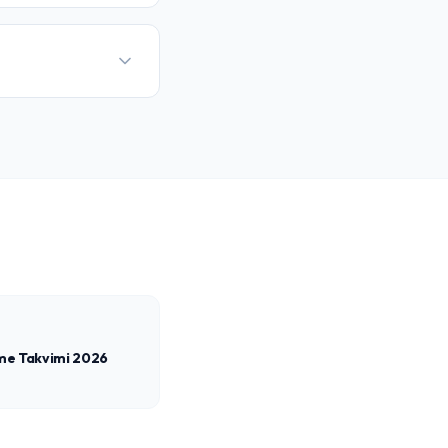
e Takvimi 2026