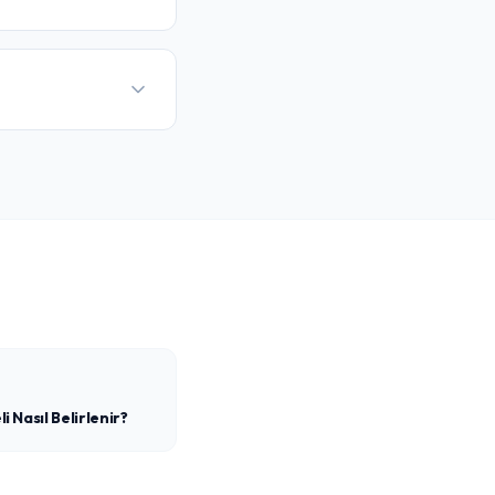
i Nasıl Belirlenir?