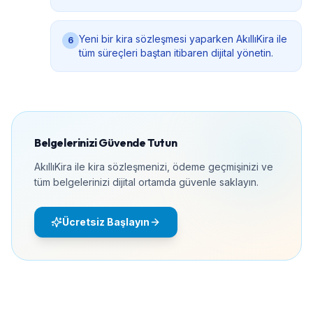
Yeni bir kira sözleşmesi yaparken AkıllıKira ile
6
tüm süreçleri baştan itibaren dijital yönetin.
Belgelerinizi Güvende Tutun
AkıllıKira ile kira sözleşmenizi, ödeme geçmişinizi ve
tüm belgelerinizi dijital ortamda güvenle saklayın.
Ücretsiz Başlayın