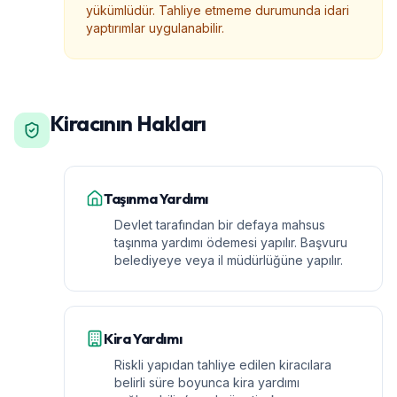
yükümlüdür. Tahliye etmeme durumunda idari
yaptırımlar uygulanabilir.
Kiracının Hakları
Taşınma Yardımı
Devlet tarafından bir defaya mahsus
taşınma yardımı ödemesi yapılır. Başvuru
belediyeye veya il müdürlüğüne yapılır.
Kira Yardımı
Riskli yapıdan tahliye edilen kiracılara
belirli süre boyunca kira yardımı