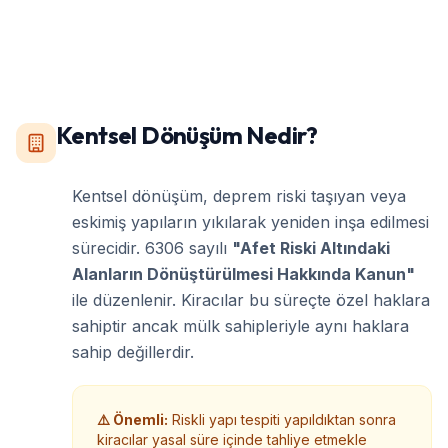
Kentsel Dönüşüm Nedir?
Kentsel dönüşüm, deprem riski taşıyan veya
eskimiş yapıların yıkılarak yeniden inşa edilmesi
sürecidir. 6306 sayılı
"Afet Riski Altındaki
Alanların Dönüştürülmesi Hakkında Kanun"
ile düzenlenir. Kiracılar bu süreçte özel haklara
sahiptir ancak mülk sahipleriyle aynı haklara
sahip değillerdir.
⚠️ Önemli:
Riskli yapı tespiti yapıldıktan sonra
kiracılar yasal süre içinde tahliye etmekle