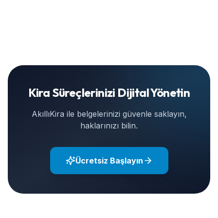
Kira Süreçlerinizi Dijital Yönetin
AkıllıKira ile belgelerinizi güvenle saklayın,
haklarınızı bilin.
Ücretsiz Başlayın