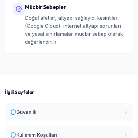
Mücbir Sebepler
Doğal afetler, altyapı sağlayıcı kesintileri
(Google Cloud), internet altyapı sorunları
ve yasal sınırlamalar mücbir sebep olarak
değerlendirilir.
İlgili Sayfalar
Güvenlik
Kullanım Koşulları