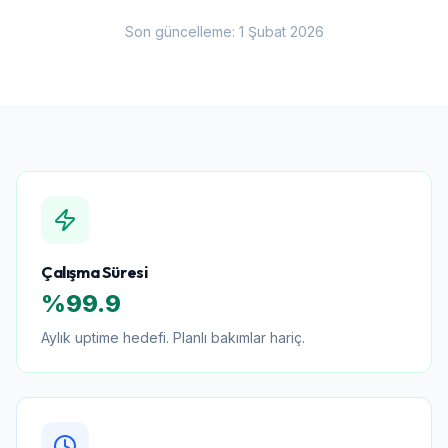
Son güncelleme: 1 Şubat 2026
Çalışma Süresi
%99.9
Aylık uptime hedefi. Planlı bakımlar hariç.