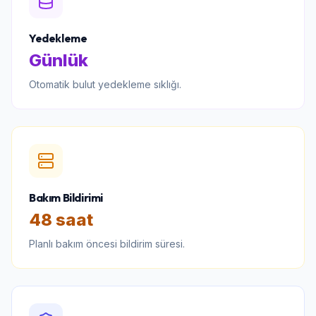
Yedekleme
Günlük
Otomatik bulut yedekleme sıklığı.
Bakım Bildirimi
48 saat
Planlı bakım öncesi bildirim süresi.