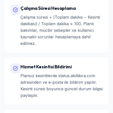
Çalışma Süresi Hesaplama
Çalışma süresi = (Toplam dakika − Kesinti
dakikası) / Toplam dakika × 100. Planlı
bakımlar, mücbir sebepler ve kullanıcı
kaynaklı sorunlar hesaplamaya dahil
edilmez.
Hizmet Kesintisi Bildirimi
Plansız kesintilerde status.akillikira.com
adresinden ve e-posta ile bildirim yapılır.
Kesinti süresi boyunca güncel durum bilgisi
paylaşılır.