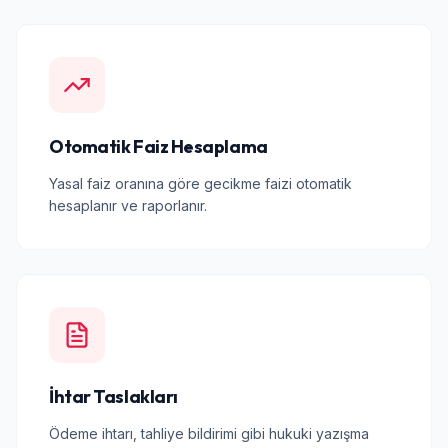
Otomatik Faiz Hesaplama
Yasal faiz oranına göre gecikme faizi otomatik
hesaplanır ve raporlanır.
İhtar Taslakları
Ödeme ihtarı, tahliye bildirimi gibi hukuki yazışma