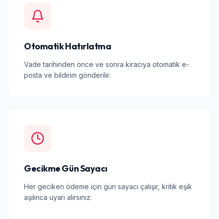
Otomatik Hatırlatma
Vade tarihinden önce ve sonra kiracıya otomatik e-
posta ve bildirim gönderilir.
Gecikme Gün Sayacı
Her geciken ödeme için gün sayacı çalışır, kritik eşik
aşılınca uyarı alırsınız.