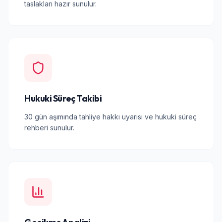
taslakları hazır sunulur.
Hukuki Süreç Takibi
30 gün aşımında tahliye hakkı uyarısı ve hukuki süreç
rehberi sunulur.