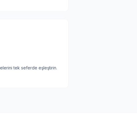
lerini tek seferde eşleştirin.