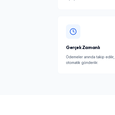
Gerçek Zamanlı
Ödemeler anında takip edilir,
otomatik gönderilir.