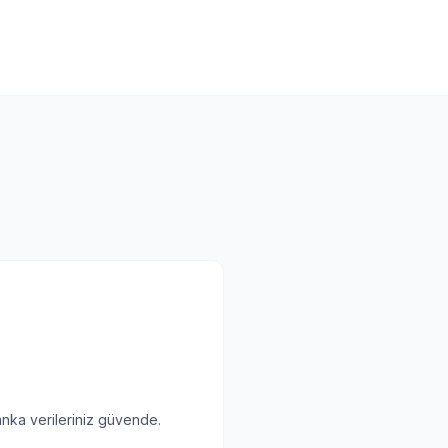
anka verileriniz güvende.